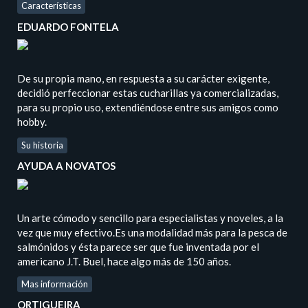
Características
EDUARDO FONTELA
De su propia mano, en respuesta a su carácter exigente,
decidió perfeccionar estas cucharillas ya comercializadas,
para su propio uso, extendiéndose entre sus amigos como
hobby.
Su historia
AYUDA A NOVATOS
Un arte cómodo y sencillo para especialistas y noveles, a la
vez que muy efectivo.Es una modalidad más para la pesca de
salmónidos y ésta parece ser que fue inventada por el
americano J.T. Buel, hace algo más de 150 años.
Mas información
ORTIGUEIRA