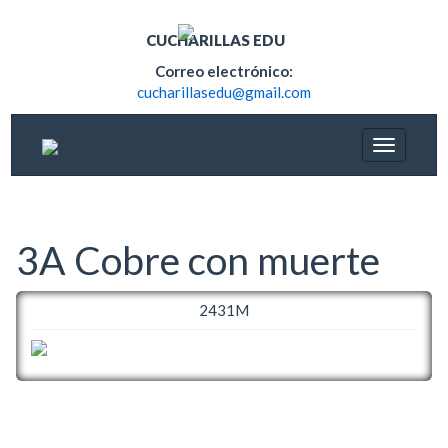
CUCHARILLAS EDU
Correo electrónico:
cucharillasedu@gmail.com
3A Cobre con muerte
2431M