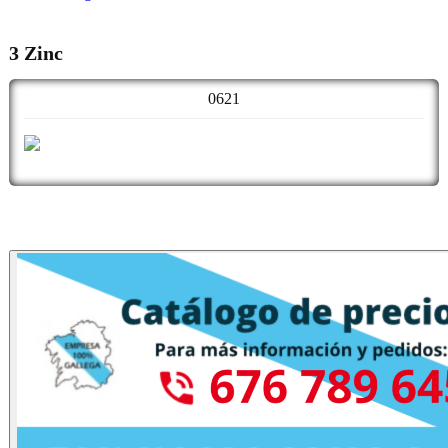
3 Zinc
0621