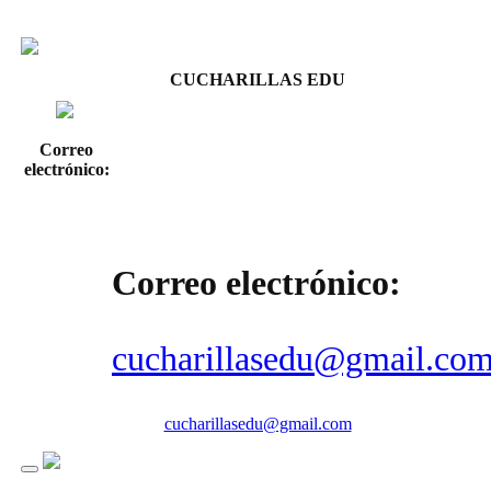
CUCHARILLAS EDU
Correo
electrónico:
Correo electrónico:
cucharillasedu@gmail.co
cucharillasedu@gmail.com