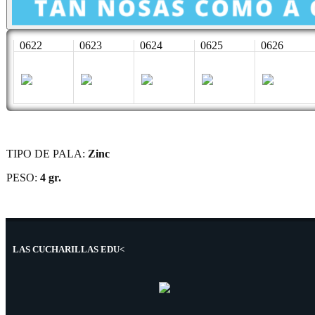
0622
0623
0624
0625
0626
TIPO DE PALA:
Zinc
PESO:
4 gr.
LAS CUCHARILLAS EDU<