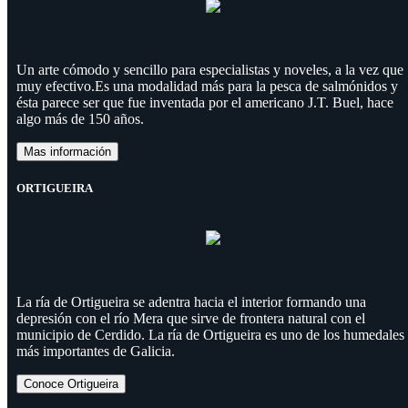
Un arte cómodo y sencillo para especialistas y noveles, a la vez que
muy efectivo.Es una modalidad más para la pesca de salmónidos y
ésta parece ser que fue inventada por el americano J.T. Buel, hace
algo más de 150 años.
Mas información
ORTIGUEIRA
La ría de Ortigueira se adentra hacia el interior formando una
depresión con el río Mera que sirve de frontera natural con el
municipio de Cerdido. La ría de Ortigueira es uno de los humedales
más importantes de Galicia.
Conoce Ortigueira