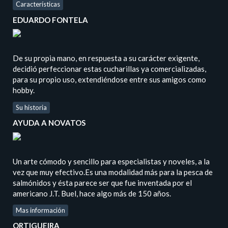
Características
EDUARDO FONTELA
De su propia mano, en respuesta a su carácter exigente,
decidió perfeccionar estas cucharillas ya comercializadas,
para su propio uso, extendiéndose entre sus amigos como
hobby.
Su historia
AYUDA A NOVATOS
Un arte cómodo y sencillo para especialistas y noveles, a la
vez que muy efectivo.Es una modalidad más para la pesca de
salmónidos y ésta parece ser que fue inventada por el
americano J.T. Buel, hace algo más de 150 años.
Mas información
ORTIGUEIRA