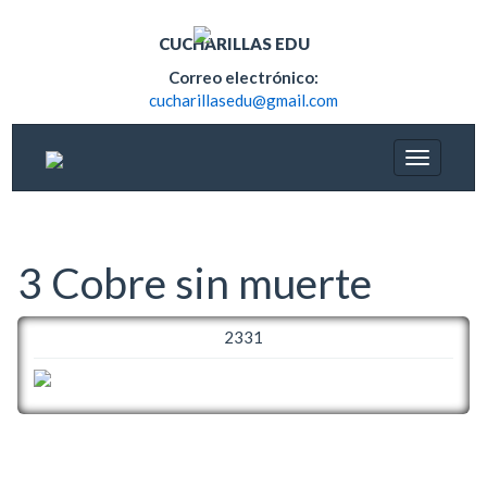
CUCHARILLAS EDU
Correo electrónico:
cucharillasedu@gmail.com
3 Cobre sin muerte
2331