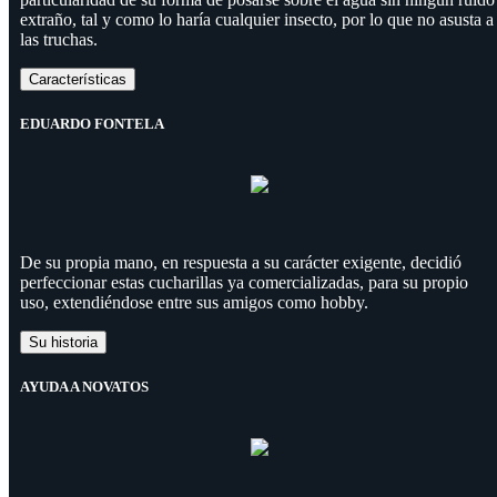
extraño, tal y como lo haría cualquier insecto, por lo que no asusta a
las truchas.
Características
EDUARDO FONTELA
De su propia mano, en respuesta a su carácter exigente, decidió
perfeccionar estas cucharillas ya comercializadas, para su propio
uso, extendiéndose entre sus amigos como hobby.
Su historia
AYUDA A NOVATOS