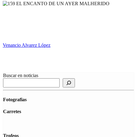
Venancio Alvarez López
Buscar en noticias
Fotografias
Carretes
Trofeos