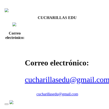
CUCHARILLAS EDU
Correo
electrónico:
Correo electrónico:
cucharillasedu@gmail.co
cucharillasedu@gmail.com