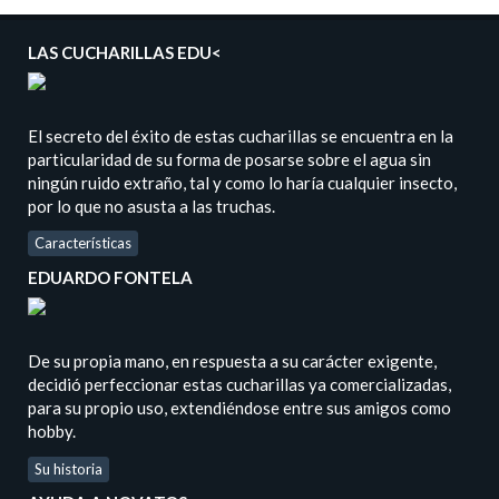
LAS CUCHARILLAS EDU<
El secreto del éxito de estas cucharillas se encuentra en la
particularidad de su forma de posarse sobre el agua sin
ningún ruido extraño, tal y como lo haría cualquier insecto,
por lo que no asusta a las truchas.
Características
EDUARDO FONTELA
De su propia mano, en respuesta a su carácter exigente,
decidió perfeccionar estas cucharillas ya comercializadas,
para su propio uso, extendiéndose entre sus amigos como
hobby.
Su historia