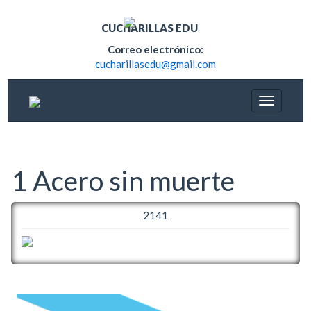
CUCHARILLAS EDU
Correo electrónico:
cucharillasedu@gmail.com
1 Acero sin muerte
2141