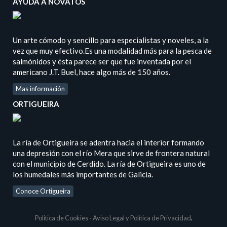
AYUDA A NOVATOS
Un arte cómodo y sencillo para especialistas y noveles, a la
vez que muy efectivo.Es una modalidad más para la pesca de
salmónidos y ésta parece ser que fue inventada por el
americano J.T. Buel, hace algo más de 150 años.
Mas información
ORTIGUEIRA
La ría de Ortigueira se adentra hacia el interior formando
una depresión con el río Mera que sirve de frontera natural
con el municipio de Cerdido. La ría de Ortigueira es uno de
los humedales más importantes de Galicia.
Conoce Ortigueira
Politica de Cookies
-
Aviso Legal y Política de Privacidad
.