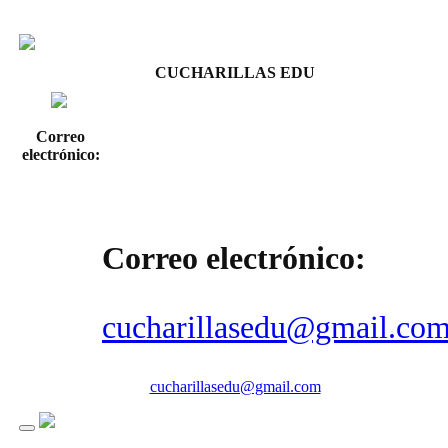
CUCHARILLAS EDU
Correo
electrónico:
Correo electrónico:
cucharillasedu@gmail.co
cucharillasedu@gmail.com