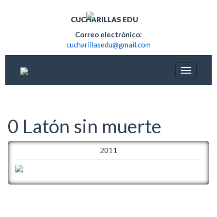
CUCHARILLAS EDU
Correo electrónico:
cucharillasedu@gmail.com
0 Latón sin muerte
2011