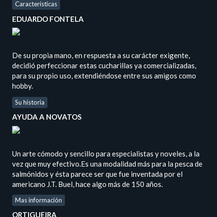
Características
EDUARDO FONTELA
De su propia mano, en respuesta a su carácter exigente,
decidió perfeccionar estas cucharillas ya comercializadas,
para su propio uso, extendiéndose entre sus amigos como
hobby.
Su historia
AYUDA A NOVATOS
Un arte cómodo y sencillo para especialistas y noveles, a la
vez que muy efectivo.Es una modalidad más para la pesca de
salmónidos y ésta parece ser que fue inventada por el
americano J.T. Buel, hace algo más de 150 años.
Mas información
ORTIGUEIRA