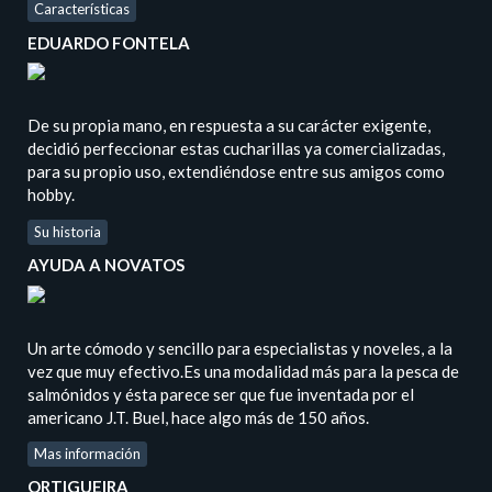
Características
EDUARDO FONTELA
De su propia mano, en respuesta a su carácter exigente,
decidió perfeccionar estas cucharillas ya comercializadas,
para su propio uso, extendiéndose entre sus amigos como
hobby.
Su historia
AYUDA A NOVATOS
Un arte cómodo y sencillo para especialistas y noveles, a la
vez que muy efectivo.Es una modalidad más para la pesca de
salmónidos y ésta parece ser que fue inventada por el
americano J.T. Buel, hace algo más de 150 años.
Mas información
ORTIGUEIRA