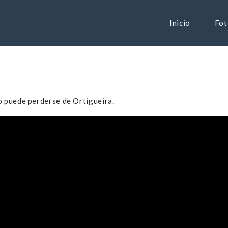
Inicio
Fot
o puede perderse de Ortigueira.