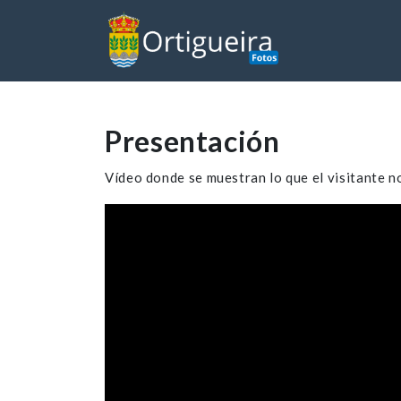
Presentación
Vídeo donde se muestran lo que el visitante n