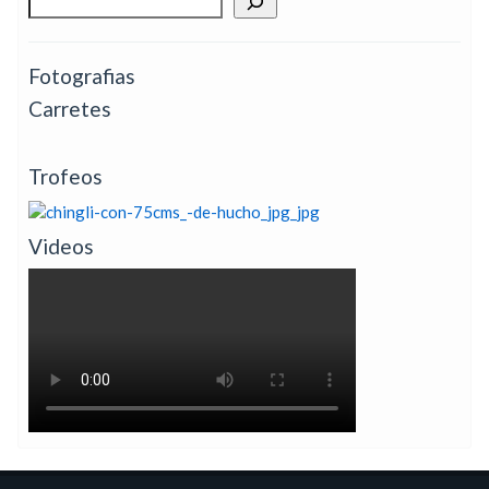
Fotografias
Carretes
Trofeos
Videos