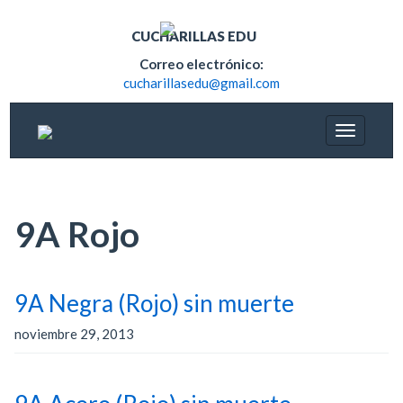
CUCHARILLAS EDU
Correo electrónico:
cucharillasedu@gmail.com
9A Rojo
9A Negra (Rojo) sin muerte
noviembre 29, 2013