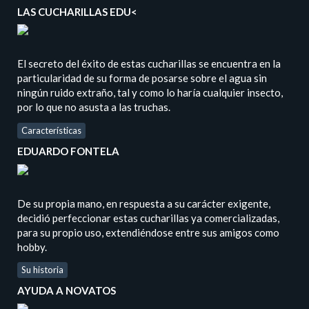
LAS CUCHARILLAS EDU<
El secreto del éxito de estas cucharillas se encuentra en la
particularidad de su forma de posarse sobre el agua sin
ningún ruido extraño, tal y como lo haría cualquier insecto,
por lo que no asusta a las truchas.
Características
EDUARDO FONTELA
De su propia mano, en respuesta a su carácter exigente,
decidió perfeccionar estas cucharillas ya comercializadas,
para su propio uso, extendiéndose entre sus amigos como
hobby.
Su historia
AYUDA A NOVATOS