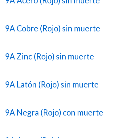
9A Acero (Rojo) sin muerte
9A Cobre (Rojo) sin muerte
9A Zinc (Rojo) sin muerte
9A Latón (Rojo) sin muerte
9A Negra (Rojo) con muerte