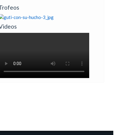
Trofeos
Videos