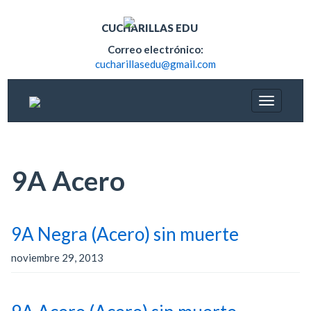
CUCHARILLAS EDU
Correo electrónico:
cucharillasedu@gmail.com
9A Acero
9A Negra (Acero) sin muerte
noviembre 29, 2013