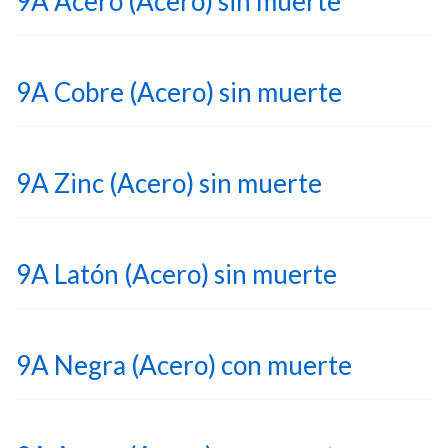
9A Acero (Acero) sin muerte
9A Cobre (Acero) sin muerte
9A Zinc (Acero) sin muerte
9A Latón (Acero) sin muerte
9A Negra (Acero) con muerte