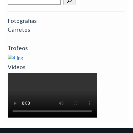
Fotografias
Carretes
Trofeos
Videos