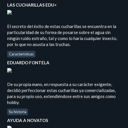
LAS CUCHARILLAS EDU<
El secreto del éxito de estas cucharillas se encuentra en la
particularidad de su forma de posarse sobre el agua sin
ningún ruido extraño, tal y como lo haría cualquier insecto,
por lo que no asusta a las truchas.
Características
EDUARDO FONTELA
De su propia mano, en respuesta a su carácter exigente,
decidió perfeccionar estas cucharillas ya comercializadas,
para su propio uso, extendiéndose entre sus amigos como
hobby.
Su historia
AYUDA A NOVATOS