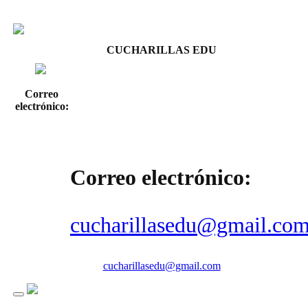
CUCHARILLAS EDU
Correo
electrónico:
Correo electrónico:
cucharillasedu@gmail.co
cucharillasedu@gmail.com