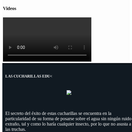
Videos
LAS CUCHARILLAS EDU<
El secreto del éxito de estas cucharillas se encuentra en la
particularidad de su forma de posarse sobre el agua sin ningún ruido
extraño, tal y como lo haría cualquier insecto, por lo que no asusta a
las truchas.