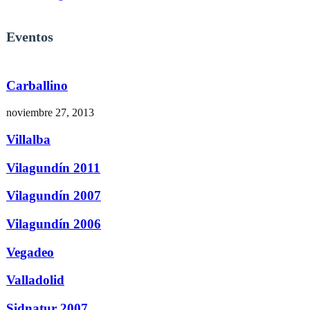
Eventos
Carballino
noviembre 27, 2013
Villalba
Vilagundín 2011
Vilagundín 2007
Vilagundín 2006
Vegadeo
Valladolid
Sidnatur 2007