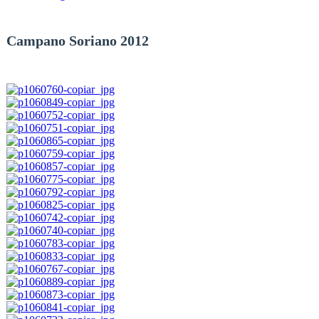
Campano Soriano 2012