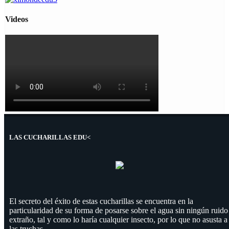
Videos
LAS CUCHARILLAS EDU<
El secreto del éxito de estas cucharillas se encuentra en la
particularidad de su forma de posarse sobre el agua sin ningún ruido
extraño, tal y como lo haría cualquier insecto, por lo que no asusta a
las truchas.