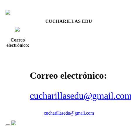
CUCHARILLAS EDU
Correo
electrónico:
Correo electrónico:
cucharillasedu@gmail.co
cucharillasedu@gmail.com