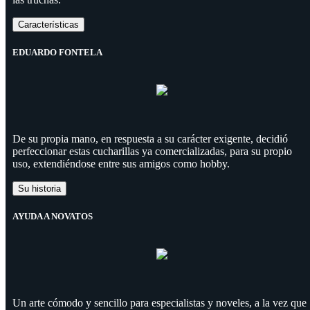
Características
EDUARDO FONTELA
De su propia mano, en respuesta a su carácter exigente, decidió
perfeccionar estas cucharillas ya comercializadas, para su propio
uso, extendiéndose entre sus amigos como hobby.
Su historia
AYUDA A NOVATOS
Un arte cómodo y sencillo para especialistas y noveles, a la vez que