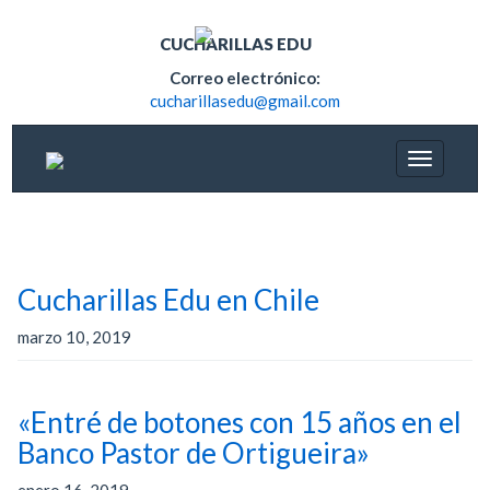
CUCHARILLAS EDU
Correo electrónico:
cucharillasedu@gmail.com
Cucharillas Edu en Chile
marzo 10, 2019
«Entré de botones con 15 años en el
Banco Pastor de Ortigueira»