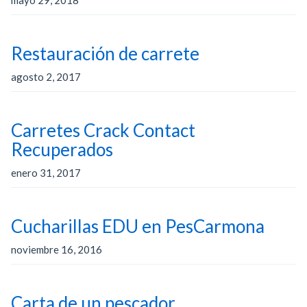
mayo 29, 2018
Restauración de carrete
agosto 2, 2017
Carretes Crack Contact
Recuperados
enero 31, 2017
Cucharillas EDU en PesCarmona
noviembre 16, 2016
Carta de un pescador