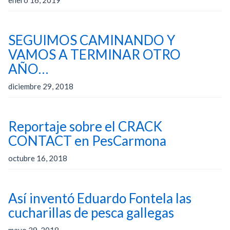
enero 16, 2019
SEGUIMOS CAMINANDO Y
VAMOS A TERMINAR OTRO
AÑO…
diciembre 29, 2018
Reportaje sobre el CRACK
CONTACT en PesCarmona
octubre 16, 2018
Así inventó Eduardo Fontela las
cucharillas de pesca gallegas