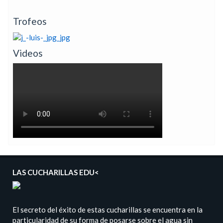
Trofeos
Videos
LAS CUCHARILLAS EDU<
El secreto del éxito de estas cucharillas se encuentra en la
particularidad de su forma de posarse sobre el agua sin