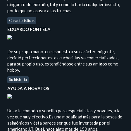
ningún ruido extraño, tal y como lo haría cualquier insecto,
por lo que no asusta a las truchas.
Características
EDUARDO FONTELA
De su propia mano, en respuesta a su carácter exigente,
decidió perfeccionar estas cucharillas ya comercializadas,
para su propio uso, extendiéndose entre sus amigos como
hobby.
Su historia
AYUDA A NOVATOS
Un arte cómodo y sencillo para especialistas y noveles, a la
vez que muy efectivo.Es una modalidad más para la pesca de
salmónidos y ésta parece ser que fue inventada por el
americano J.T. Buel, hace algo más de 150 años.