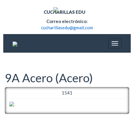
CUCHARILLAS EDU
Correo electrónico:
cucharillasedu@gmail.com
9A Acero (Acero)
1541