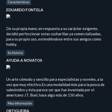
Características
EDUARDO FONTELA
De su propia mano, en respuesta a su carácter exigente,
decidió perfeccionar estas cucharillas ya comercializadas,
para su propio uso, extendiéndose entre sus amigos como
hobby.
Su historia
AYUDA A NOVATOS
Un arte cómodo y sencillo para especialistas y noveles, a la
vez que muy efectivo.Es una modalidad más para la pesca de
salmónidos y ésta parece ser que fue inventada por el
americano J.T. Buel, hace algo más de 150 años.
Mas información
ORTIGUEIRA