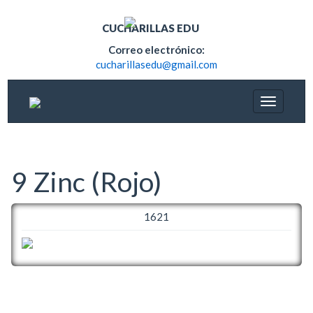
CUCHARILLAS EDU
Correo electrónico:
cucharillasedu@gmail.com
9 Zinc (Rojo)
1621