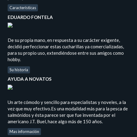
Características
EDUARDO FONTELA
De su propia mano, en respuesta a su carácter exigente,
decidió perfeccionar estas cucharillas ya comercializadas,
para su propio uso, extendiéndose entre sus amigos como
hobby.
Su historia
AYUDA A NOVATOS
Un arte cómodo y sencillo para especialistas y noveles, a la
vez que muy efectivo.Es una modalidad más para la pesca de
salmónidos y ésta parece ser que fue inventada por el
americano J.T. Buel, hace algo más de 150 años.
Mas información