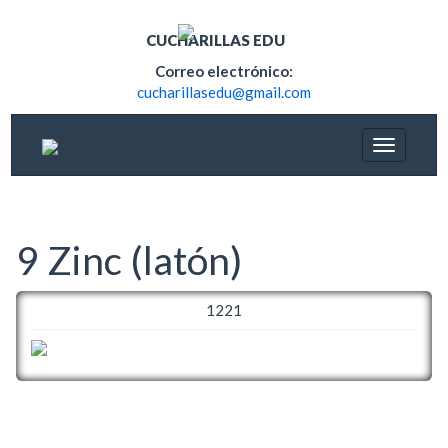
CUCHARILLAS EDU
Correo electrónico:
cucharillasedu@gmail.com
9 Zinc (latón)
1221