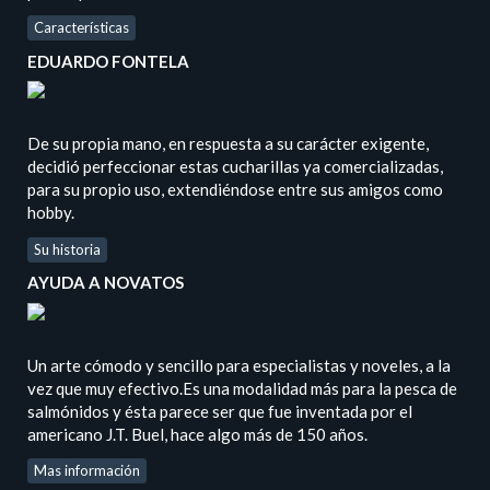
Características
EDUARDO FONTELA
De su propia mano, en respuesta a su carácter exigente,
decidió perfeccionar estas cucharillas ya comercializadas,
para su propio uso, extendiéndose entre sus amigos como
hobby.
Su historia
AYUDA A NOVATOS
Un arte cómodo y sencillo para especialistas y noveles, a la
vez que muy efectivo.Es una modalidad más para la pesca de
salmónidos y ésta parece ser que fue inventada por el
americano J.T. Buel, hace algo más de 150 años.
Mas información