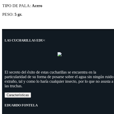
TIPO DE PALA:
Acero
PESO:
5 gr.
LAS CUCHARILLAS EDU<
El secreto del éxito de estas cucharillas se encuentra en la
particularidad de su forma de posarse sobre el agua sin ningún ruido
extraño, tal y como lo haría cualquier insecto, por lo que no asusta a
las truchas.
Características
EDUARDO FONTELA