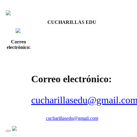
CUCHARILLAS EDU
Correo
electrónico:
Correo electrónico:
cucharillasedu@gmail.co
cucharillasedu@gmail.com