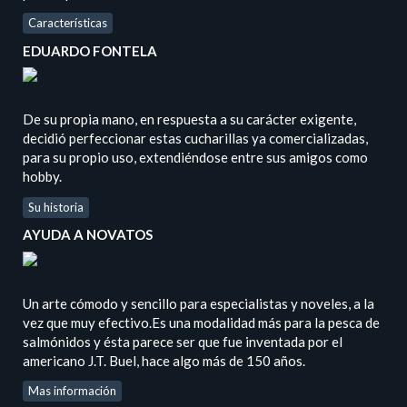
Características
EDUARDO FONTELA
De su propia mano, en respuesta a su carácter exigente,
decidió perfeccionar estas cucharillas ya comercializadas,
para su propio uso, extendiéndose entre sus amigos como
hobby.
Su historia
AYUDA A NOVATOS
Un arte cómodo y sencillo para especialistas y noveles, a la
vez que muy efectivo.Es una modalidad más para la pesca de
salmónidos y ésta parece ser que fue inventada por el
americano J.T. Buel, hace algo más de 150 años.
Mas información