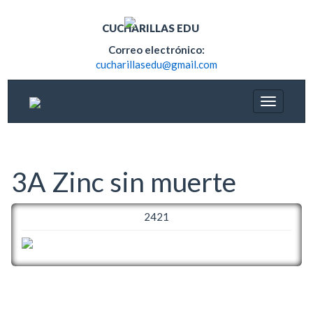
CUCHARILLAS EDU
Correo electrónico:
cucharillasedu@gmail.com
3A Zinc sin muerte
2421